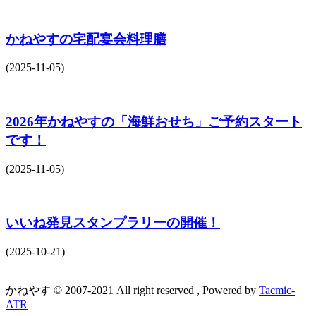
かねやすの宅配宴会料理膳
(2025-11-05)
2026年かねやすの「海鮮おせち」ご予約スタート
です！
(2025-11-05)
いいね発見スタンプラリーの開催！
(2025-10-21)
かねやす © 2007-2021 All right reserved , Powered by
Tacmic-
ATR