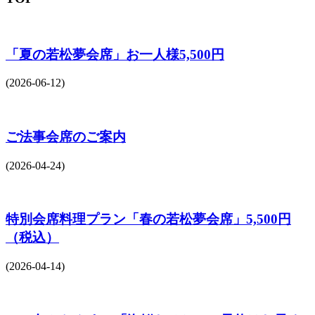
「夏の若松夢会席」お一人様5,500円
(2026-06-12)
ご法事会席のご案内
(2026-04-24)
特別会席料理プラン「春の若松夢会席」5,500円
（税込）
(2026-04-14)