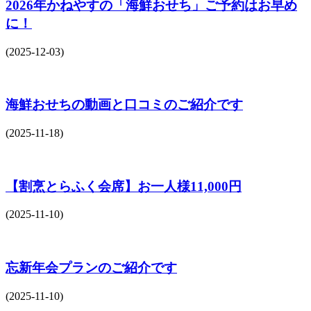
2026年かねやすの「海鮮おせち」ご予約はお早め
に！
(2025-12-03)
海鮮おせちの動画と口コミのご紹介です
(2025-11-18)
【割烹とらふく会席】お一人様11,000円
(2025-11-10)
忘新年会プランのご紹介です
(2025-11-10)