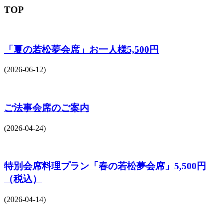
TOP
「夏の若松夢会席」お一人様5,500円
(2026-06-12)
ご法事会席のご案内
(2026-04-24)
特別会席料理プラン「春の若松夢会席」5,500円
（税込）
(2026-04-14)