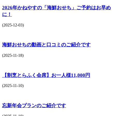
2026年かねやすの「海鮮おせち」ご予約はお早め
に！
(2025-12-03)
海鮮おせちの動画と口コミのご紹介です
(2025-11-18)
【割烹とらふく会席】お一人様11,000円
(2025-11-10)
忘新年会プランのご紹介です