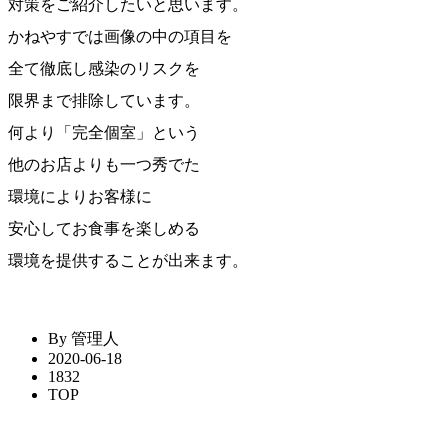
対策をご紹介したいと思います。
かねやすでは画像の中の項目を
全て徹底し感染のリスクを
限界まで排除しています。
何より「完全個室」という
他のお店よりも一つ秀でた
環境によりお客様に
安心してお食事を楽しめる
環境を提供することが出来ます。
By 管理人
2020-06-18
1832
TOP