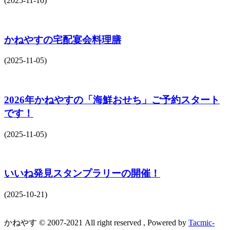
(2025-11-10)
かねやすの宅配宴会料理膳
(2025-11-05)
2026年かねやすの「海鮮おせち」ご予約スタート
です！
(2025-11-05)
いいね発見スタンプラリーの開催！
(2025-10-21)
かねやす © 2007-2021 All right reserved , Powered by
Tacmic-